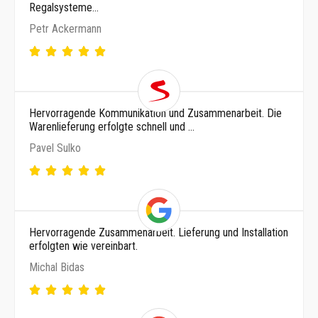
Regalsysteme…
Petr Ackermann
Hervorragende Kommunikation und Zusammenarbeit. Die
Warenlieferung erfolgte schnell und …
Pavel Sulko
Hervorragende Zusammenarbeit. Lieferung und Installation
erfolgten wie vereinbart.
Michal Bidas