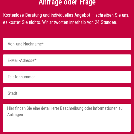
Anfrage oder Frage
Kostenlose Beratung und individuelles Angebot – schreiben Sie uns,
es kostet Sie nichts. Wir antworten innerhalb von 24 Stunden.