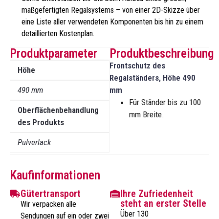
maßgefertigten Regalsystems – von einer 2D-Skizze über
eine Liste aller verwendeten Komponenten bis hin zu einem
detaillierten Kostenplan.
Produktparameter
Produktbeschreibung
Frontschutz des
Höhe
Regalständers, Höhe 490
490 mm
mm
Für Ständer bis zu 100
Oberflächenbehandlung
mm Breite.
des Produkts
Pulverlack
Kaufinformationen
Gütertransport
Ihre Zufriedenheit
steht an erster Stelle
Wir verpacken alle
Über 130
Sendungen auf ein oder zwei