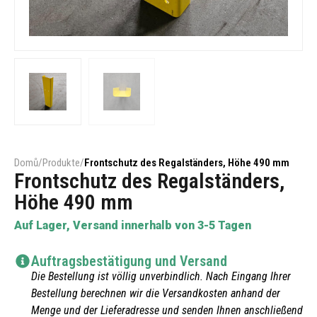
Domů
/
Produkte
/
Frontschutz des Regalständers, Höhe 490 mm
Frontschutz des Regalständers,
Höhe 490 mm
Auf Lager, Versand innerhalb von 3-5 Tagen
Auftragsbestätigung und Versand
Die Bestellung ist völlig unverbindlich. Nach Eingang Ihrer
Bestellung berechnen wir die Versandkosten anhand der
Menge und der Lieferadresse und senden Ihnen anschließend