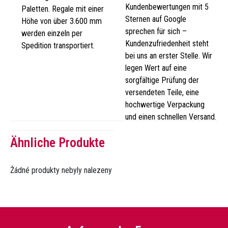
Kundenbewertungen mit 5
Paletten. Regale mit einer
Sternen auf Google
Höhe von über 3.600 mm
sprechen für sich –
werden einzeln per
Kundenzufriedenheit steht
Spedition transportiert.
bei uns an erster Stelle. Wir
legen Wert auf eine
sorgfältige Prüfung der
versendeten Teile, eine
hochwertige Verpackung
und einen schnellen Versand.
Ähnliche Produkte
Žádné produkty nebyly nalezeny