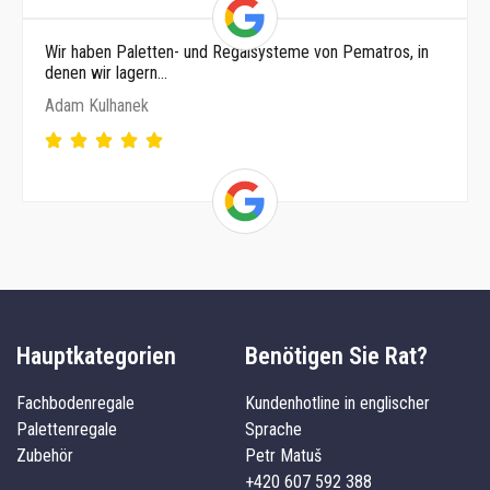
Wir haben Paletten- und Regalsysteme von Pematros, in
denen wir lagern…
Adam Kulhanek
Hauptkategorien
Benötigen Sie Rat?
Fachbodenregale
Kundenhotline in englischer
Palettenregale
Sprache
Zubehör
Petr Matuš
+420 607 592 388