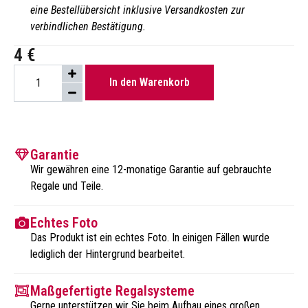
eine Bestellübersicht inklusive Versandkosten zur
verbindlichen Bestätigung.
4
€
In den Warenkorb
Garantie
Wir gewähren eine 12-monatige Garantie auf gebrauchte
Regale und Teile.
Echtes Foto
Das Produkt ist ein echtes Foto. In einigen Fällen wurde
lediglich der Hintergrund bearbeitet.
Maßgefertigte Regalsysteme
Gerne unterstützen wir Sie beim Aufbau eines großen,