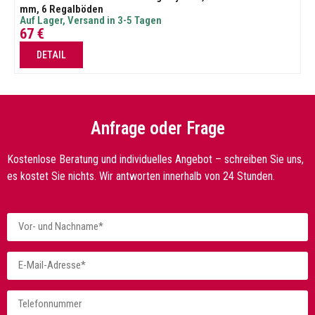
mm, 6 Regalböden
Auf Lager, Versand in 3-5 Tagen
67
€
DETAIL
Anfrage oder Frage
Kostenlose Beratung und individuelles Angebot – schreiben Sie uns,
es kostet Sie nichts. Wir antworten innerhalb von 24 Stunden.