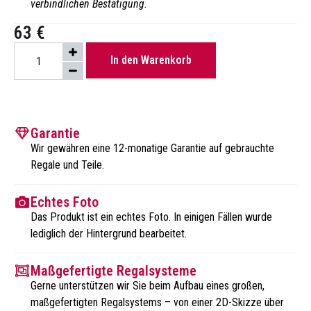
verbindlichen Bestätigung.
63
€
In den Warenkorb
Garantie
Wir gewähren eine 12-monatige Garantie auf gebrauchte
Regale und Teile.
Echtes Foto
Das Produkt ist ein echtes Foto. In einigen Fällen wurde
lediglich der Hintergrund bearbeitet.
Maßgefertigte Regalsysteme
Gerne unterstützen wir Sie beim Aufbau eines großen,
maßgefertigten Regalsystems – von einer 2D-Skizze über