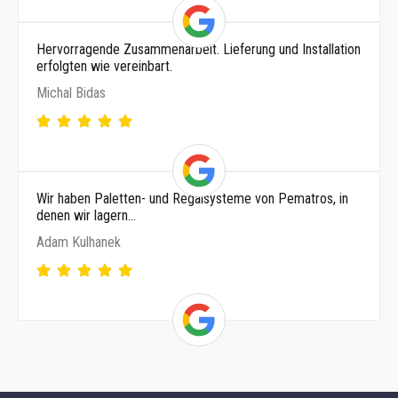
Hervorragende Zusammenarbeit. Lieferung und Installation
erfolgten wie vereinbart.
Michal Bidas
Wir haben Paletten- und Regalsysteme von Pematros, in
denen wir lagern…
Adam Kulhanek