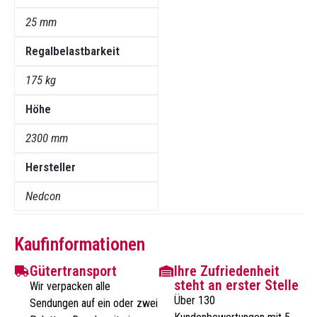
25 mm
Regalbelastbarkeit
175 kg
Höhe
2300 mm
Hersteller
Nedcon
Kaufinformationen
Gütertransport
Ihre Zufriedenheit
steht an erster Stelle
Wir verpacken alle
Über 130
Sendungen auf ein oder zwei