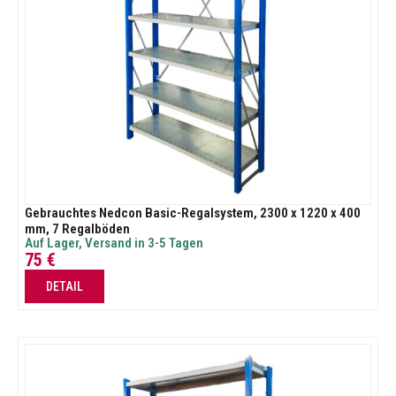
Gebrauchtes Nedcon Basic-Regalsystem, 2300 x 1220 x 400
mm, 7 Regalböden
Auf Lager, Versand in 3-5 Tagen
75
€
DETAIL