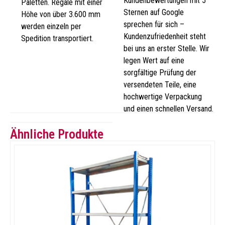
Kundenbewertungen mit 5
Paletten. Regale mit einer
Sternen auf Google
Höhe von über 3.600 mm
sprechen für sich –
werden einzeln per
Kundenzufriedenheit steht
Spedition transportiert.
bei uns an erster Stelle. Wir
legen Wert auf eine
sorgfältige Prüfung der
versendeten Teile, eine
hochwertige Verpackung
und einen schnellen Versand.
Ähnliche Produkte