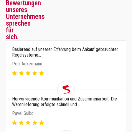
Bewertungen
unseres
Unternehmens
sprechen
für
sich.
Basierend auf unserer Erfahrung beim Ankauf gebrauchter
Regalsysteme…
Petr Ackermann
Hervorragende Kommunikation und Zusammenarbeit. Die
Warenlieferung erfolgte schnell und …
Pavel Sulko