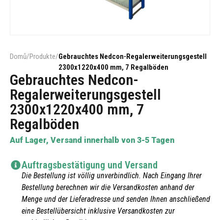
Domů
/
Produkte
/
Gebrauchtes Nedcon-Regalerweiterungsgestell
2300x1220x400 mm, 7 Regalböden
Gebrauchtes Nedcon-
Regalerweiterungsgestell
2300x1220x400 mm, 7
Regalböden
Auf Lager, Versand innerhalb von 3-5 Tagen
Auftragsbestätigung und Versand
Die Bestellung ist völlig unverbindlich. Nach Eingang Ihrer
Bestellung berechnen wir die Versandkosten anhand der
Menge und der Lieferadresse und senden Ihnen anschließend
eine Bestellübersicht inklusive Versandkosten zur