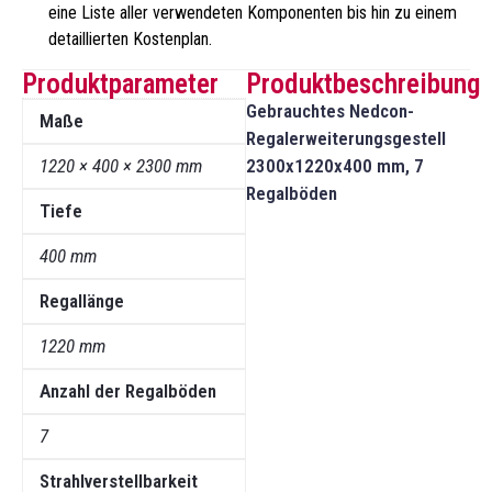
eine Liste aller verwendeten Komponenten bis hin zu einem
detaillierten Kostenplan.
Produktparameter
Produktbeschreibung
Gebrauchtes Nedcon-
Maße
Regalerweiterungsgestell
1220 × 400 × 2300 mm
2300x1220x400 mm, 7
Regalböden
Tiefe
400 mm
Regallänge
1220 mm
Anzahl der Regalböden
7
Strahlverstellbarkeit