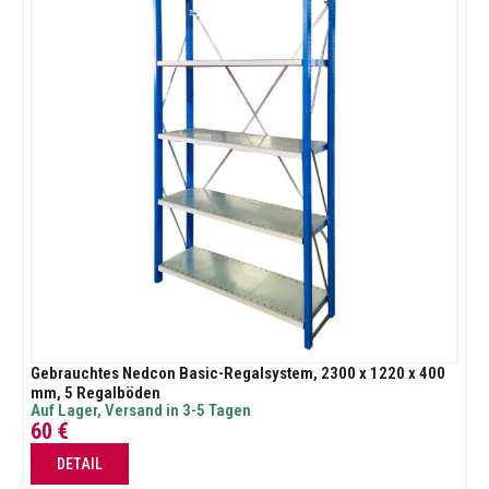
Gebrauchtes Nedcon Basic-Regalsystem, 2300 x 1220 x 400
mm, 5 Regalböden
Auf Lager, Versand in 3-5 Tagen
60
€
DETAIL