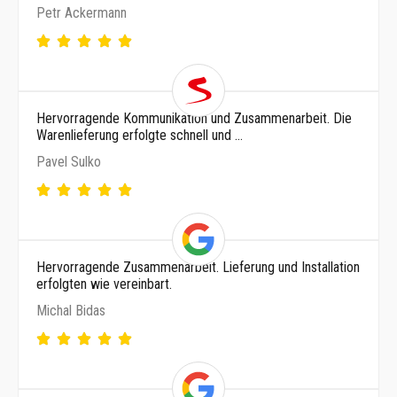
Petr Ackermann
Hervorragende Kommunikation und Zusammenarbeit. Die
Warenlieferung erfolgte schnell und …
Pavel Sulko
Hervorragende Zusammenarbeit. Lieferung und Installation
erfolgten wie vereinbart.
Michal Bidas