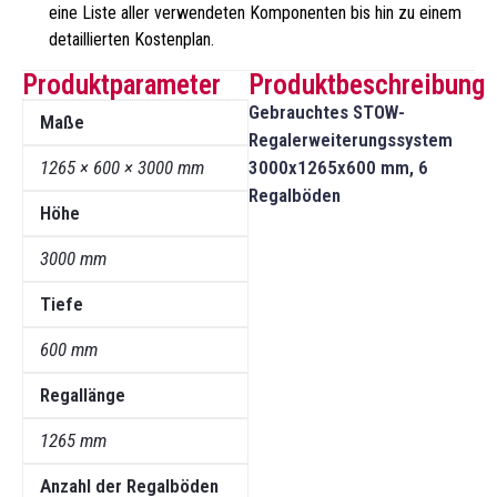
eine Liste aller verwendeten Komponenten bis hin zu einem
detaillierten Kostenplan.
Produktparameter
Produktbeschreibung
Gebrauchtes STOW-
Maße
Regalerweiterungssystem
1265 × 600 × 3000 mm
3000x1265x600 mm, 6
Regalböden
Höhe
3000 mm
Tiefe
600 mm
Regallänge
1265 mm
Anzahl der Regalböden