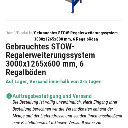
Domů
/
Produkte
/
Gebrauchtes STOW-Regalerweiterungssystem
3000x1265x600 mm, 6 Regalböden
Gebrauchtes STOW-
Regalerweiterungssystem
3000x1265x600 mm, 6
Regalböden
Auf Lager, Versand innerhalb von 3-5 Tagen
Auftragsbestätigung und Versand
Die Bestellung ist völlig unverbindlich. Nach Eingang Ihrer
Bestellung berechnen wir die Versandkosten anhand der
Menge und der Lieferadresse und senden Ihnen anschließend
eine Bestellübersicht inklusive Versandkosten zur