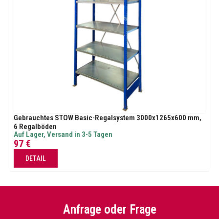
Gebrauchtes STOW Basic-Regalsystem 3000x1265x600 mm,
6 Regalböden
Auf Lager, Versand in 3-5 Tagen
97
€
DETAIL
Anfrage oder Frage