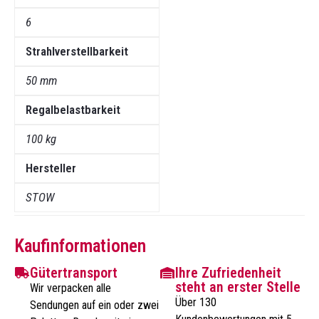
6
Strahlverstellbarkeit
50 mm
Regalbelastbarkeit
100 kg
Hersteller
STOW
Kaufinformationen
Gütertransport
Ihre Zufriedenheit
steht an erster Stelle
Wir verpacken alle
Über 130
Sendungen auf ein oder zwei