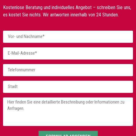
Kostenlose Beratung und individuelles Angebot – schreiben Sie uns,
es kostet Sie nichts. Wir antworten innerhalb von 24 Stunden.