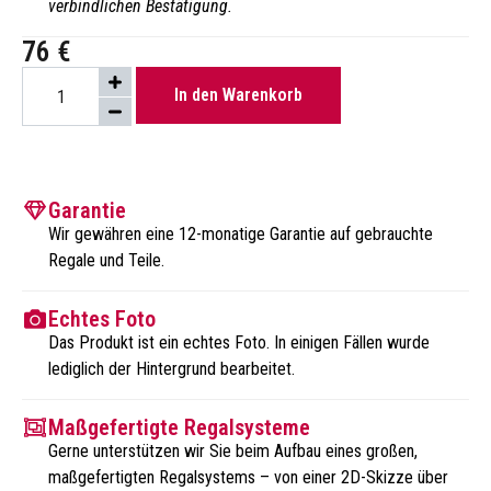
verbindlichen Bestätigung.
76
€
In den Warenkorb
Garantie
Wir gewähren eine 12-monatige Garantie auf gebrauchte
Regale und Teile.
Echtes Foto
Das Produkt ist ein echtes Foto. In einigen Fällen wurde
lediglich der Hintergrund bearbeitet.
Maßgefertigte Regalsysteme
Gerne unterstützen wir Sie beim Aufbau eines großen,
maßgefertigten Regalsystems – von einer 2D-Skizze über