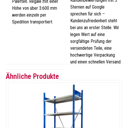
Kundenbewertungen mit 5
Paletten. Regale mit einer
Sternen auf Google
Höhe von über 3.600 mm
sprechen für sich –
werden einzeln per
Kundenzufriedenheit steht
Spedition transportiert.
bei uns an erster Stelle. Wir
legen Wert auf eine
sorgfältige Prüfung der
versendeten Teile, eine
hochwertige Verpackung
und einen schnellen Versand.
Ähnliche Produkte