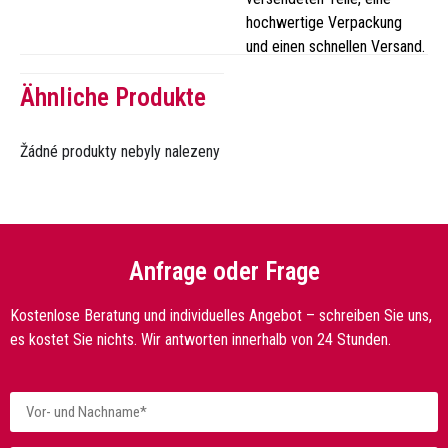
hochwertige Verpackung
und einen schnellen Versand.
Ähnliche Produkte
Žádné produkty nebyly nalezeny
Anfrage oder Frage
Kostenlose Beratung und individuelles Angebot – schreiben Sie uns,
es kostet Sie nichts. Wir antworten innerhalb von 24 Stunden.