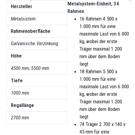
Metalsystem-Einheit, 34
Hersteller
Rahmen
Metalsistem
16 Rahmen 4.500 x
1.000 mm für eine
Rahmenoberfläche
maximale Last von 6.000
kg, wobei der erste
Galvanische Verzinkung
Träger maximal 1.200
Höhe
mm über dem Boden
liegt
4500 mm, 5500 mm
18 Rahmen 5.500 x
1.000 mm für eine
Tiefe
maximale Last von 6.000
1000 mm
kg, wobei der erste
Träger maximal 1.200
Regallänge
mm über dem Boden
liegt
2700 mm
74 Träger 2.700 x 140 x
45 mm für eine