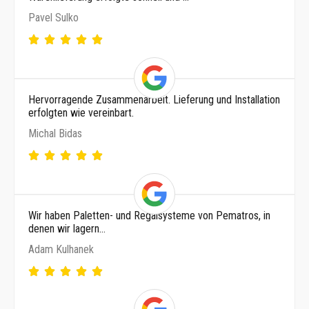
Pavel Sulko
Hervorragende Zusammenarbeit. Lieferung und Installation
erfolgten wie vereinbart.
Michal Bidas
Wir haben Paletten- und Regalsysteme von Pematros, in
denen wir lagern…
Adam Kulhanek