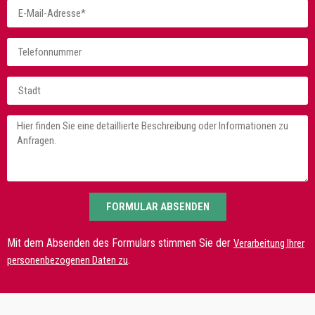
FORMULAR ABSENDEN
Mit dem Absenden des Formulars stimmen Sie der
Verarbeitung Ihrer
.
personenbezogenen Daten zu