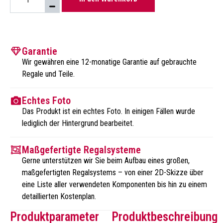
Garantie
Wir gewähren eine 12-monatige Garantie auf gebrauchte
Regale und Teile.
Echtes Foto
Das Produkt ist ein echtes Foto. In einigen Fällen wurde
lediglich der Hintergrund bearbeitet.
Maßgefertigte Regalsysteme
Gerne unterstützen wir Sie beim Aufbau eines großen,
maßgefertigten Regalsystems – von einer 2D-Skizze über
eine Liste aller verwendeten Komponenten bis hin zu einem
detaillierten Kostenplan.
Produktparameter
Produktbeschreibung