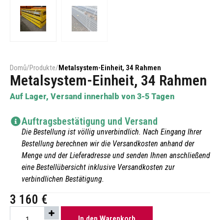
Domů
/
Produkte
/
Metalsystem-Einheit, 34 Rahmen
Metalsystem-Einheit, 34 Rahmen
Auf Lager, Versand innerhalb von 3-5 Tagen
Auftragsbestätigung und Versand
Die Bestellung ist völlig unverbindlich. Nach Eingang Ihrer
Bestellung berechnen wir die Versandkosten anhand der
Menge und der Lieferadresse und senden Ihnen anschließend
eine Bestellübersicht inklusive Versandkosten zur
verbindlichen Bestätigung.
3 160
€
In den Warenkorb