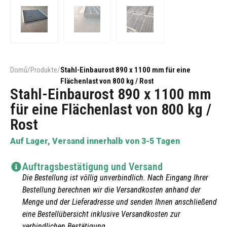
Domů
/
Produkte
/
Stahl-Einbaurost 890 x 1100 mm für eine
Flächenlast von 800 kg / Rost
Stahl-Einbaurost 890 x 1100 mm
für eine Flächenlast von 800 kg /
Rost
Auf Lager, Versand innerhalb von 3-5 Tagen
Auftragsbestätigung und Versand
Die Bestellung ist völlig unverbindlich. Nach Eingang Ihrer
Bestellung berechnen wir die Versandkosten anhand der
Menge und der Lieferadresse und senden Ihnen anschließend
eine Bestellübersicht inklusive Versandkosten zur
verbindlichen Bestätigung.