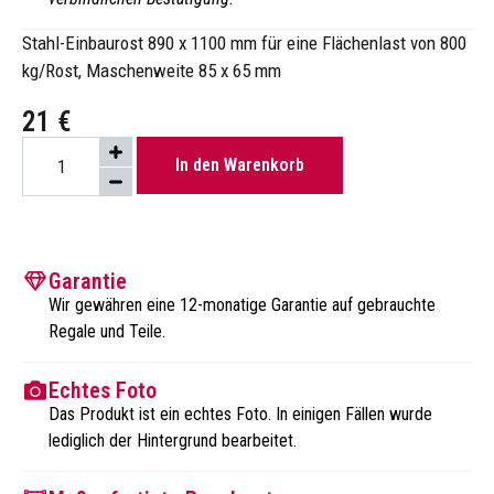
Stahl-Einbaurost 890 x 1100 mm für eine Flächenlast von 800
kg/Rost, Maschenweite 85 x 65 mm
21
€
In den Warenkorb
Garantie
Wir gewähren eine 12-monatige Garantie auf gebrauchte
Regale und Teile.
Echtes Foto
Das Produkt ist ein echtes Foto. In einigen Fällen wurde
lediglich der Hintergrund bearbeitet.