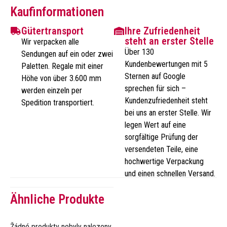
Kaufinformationen
Gütertransport
Ihre Zufriedenheit
steht an erster Stelle
Wir verpacken alle
Über 130
Sendungen auf ein oder zwei
Kundenbewertungen mit 5
Paletten. Regale mit einer
Sternen auf Google
Höhe von über 3.600 mm
sprechen für sich –
werden einzeln per
Kundenzufriedenheit steht
Spedition transportiert.
bei uns an erster Stelle. Wir
legen Wert auf eine
sorgfältige Prüfung der
versendeten Teile, eine
hochwertige Verpackung
und einen schnellen Versand.
Ähnliche Produkte
Žádné produkty nebyly nalezeny