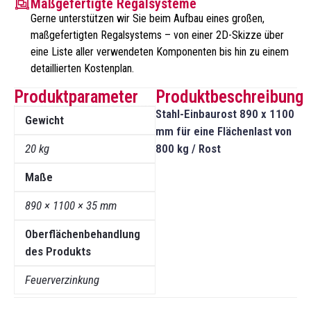
Maßgefertigte Regalsysteme
Gerne unterstützen wir Sie beim Aufbau eines großen,
maßgefertigten Regalsystems – von einer 2D-Skizze über
eine Liste aller verwendeten Komponenten bis hin zu einem
detaillierten Kostenplan.
Produktparameter
Produktbeschreibung
Stahl-Einbaurost 890 x 1100
Gewicht
mm für eine Flächenlast von
20 kg
800 kg / Rost
Maße
890 × 1100 × 35 mm
Oberflächenbehandlung
des Produkts
Feuerverzinkung