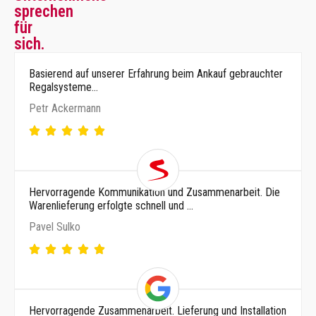
sprechen
für
sich.
Basierend auf unserer Erfahrung beim Ankauf gebrauchter
Regalsysteme…
Petr Ackermann
Hervorragende Kommunikation und Zusammenarbeit. Die
Warenlieferung erfolgte schnell und …
Pavel Sulko
Hervorragende Zusammenarbeit. Lieferung und Installation