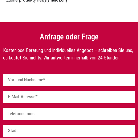
Anfrage oder Frage
Kostenlose Beratung und individuelles Angebot – schreiben Sie uns,
es kostet Sie nichts. Wir antworten innerhalb von 24 Stunden.