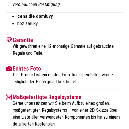
verbindlichen Bestätigung.
cena dle domluvy
bez záruky
Garantie
Wir gewähren eine 12-monatige Garantie auf gebrauchte
Regale und Teile.
Echtes Foto
Das Produkt ist ein echtes Foto. In einigen Fällen wurde
lediglich der Hintergrund bearbeitet.
Maßgefertigte Regalsysteme
Gerne unterstützen wir Sie beim Aufbau eines großen,
maßgefertigten Regalsystems – von einer 2D-Skizze über
eine Liste aller verwendeten Komponenten bis hin zu einem
detaillierten Kostenplan.