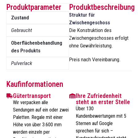
Produktparameter
Produktbeschreibung
Struktur für
Zustand
Zwischengeschoss
Gebraucht
Die Konstruktion des
Zwischengeschosses erfolgt
Oberflächenbehandlung
ohne Gewährleistung.
des Produkts
Preis nach Vereinbarung.
Pulverlack
Kaufinformationen
Gütertransport
Ihre Zufriedenheit
steht an erster Stelle
Wir verpacken alle
Über 130
Sendungen auf ein oder zwei
Kundenbewertungen mit 5
Paletten. Regale mit einer
Sternen auf Google
Höhe von über 3.600 mm
sprechen für sich –
werden einzeln per