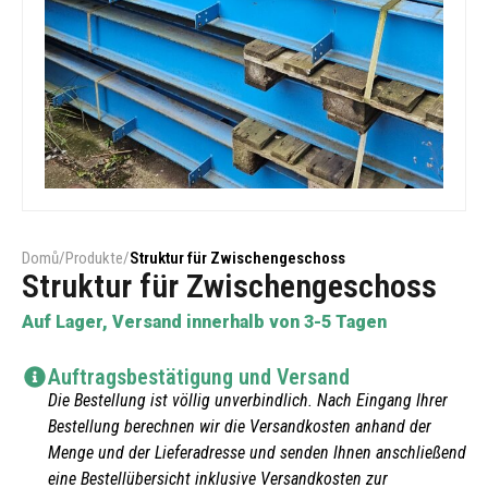
Domů
/
Produkte
/
Struktur für Zwischengeschoss
Struktur für Zwischengeschoss
Auf Lager, Versand innerhalb von 3-5 Tagen
Auftragsbestätigung und Versand
Die Bestellung ist völlig unverbindlich. Nach Eingang Ihrer
Bestellung berechnen wir die Versandkosten anhand der
Menge und der Lieferadresse und senden Ihnen anschließend
eine Bestellübersicht inklusive Versandkosten zur