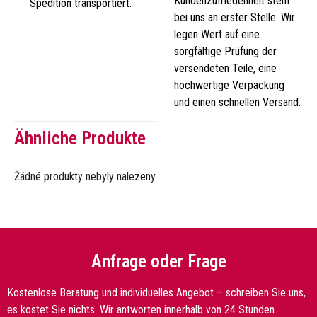
Kundenzufriedenheit steht
Spedition transportiert.
bei uns an erster Stelle. Wir
legen Wert auf eine
sorgfältige Prüfung der
versendeten Teile, eine
hochwertige Verpackung
und einen schnellen Versand.
Ähnliche Produkte
Žádné produkty nebyly nalezeny
Anfrage oder Frage
Kostenlose Beratung und individuelles Angebot – schreiben Sie uns,
es kostet Sie nichts. Wir antworten innerhalb von 24 Stunden.