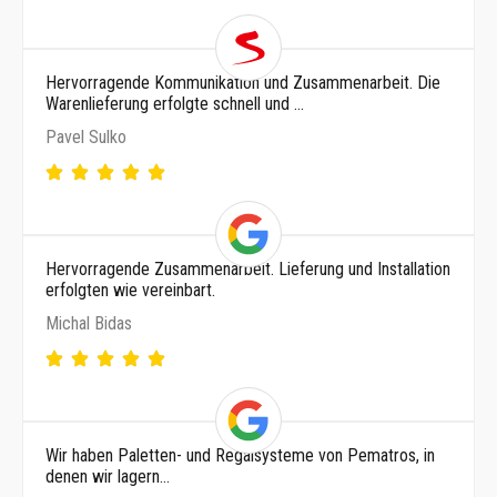
Hervorragende Kommunikation und Zusammenarbeit. Die
Warenlieferung erfolgte schnell und …
Pavel Sulko
Hervorragende Zusammenarbeit. Lieferung und Installation
erfolgten wie vereinbart.
Michal Bidas
Wir haben Paletten- und Regalsysteme von Pematros, in
denen wir lagern…