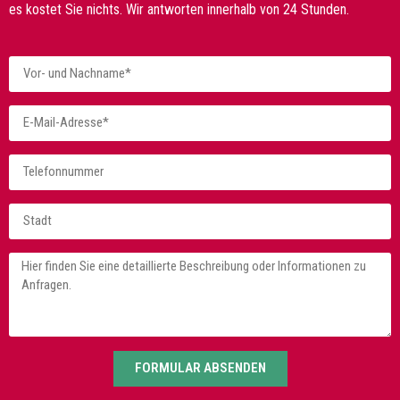
es kostet Sie nichts. Wir antworten innerhalb von 24 Stunden.
FORMULAR ABSENDEN