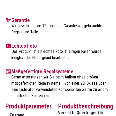
Garantie
Wir gewähren eine 12-monatige Garantie auf gebrauchte
Regale und Teile.
Echtes Foto
Das Produkt ist ein echtes Foto. In einigen Fällen wurde
lediglich der Hintergrund bearbeitet.
Maßgefertigte Regalsysteme
Gerne unterstützen wir Sie beim Aufbau eines großen,
maßgefertigten Regalsystems – von einer 2D-Skizze über
eine Liste aller verwendeten Komponenten bis hin zu einem
detaillierten Kostenplan.
Produktparameter
Produktbeschreibung
Verzinkte Querträger für
Zustand