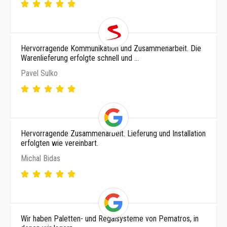
Hervorragende Kommunikation und Zusammenarbeit. Die
Warenlieferung erfolgte schnell und …
Pavel Sulko
Hervorragende Zusammenarbeit. Lieferung und Installation
erfolgten wie vereinbart.
Michal Bidas
Wir haben Paletten- und Regalsysteme von Pematros, in