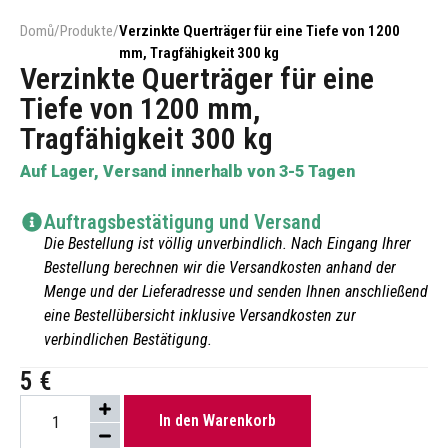
Domů
/
Produkte
/
Verzinkte Querträger für eine Tiefe von 1200
mm, Tragfähigkeit 300 kg
Verzinkte Querträger für eine
Tiefe von 1200 mm,
Tragfähigkeit 300 kg
Auf Lager, Versand innerhalb von 3-5 Tagen
Auftragsbestätigung und Versand
Die Bestellung ist völlig unverbindlich. Nach Eingang Ihrer
Bestellung berechnen wir die Versandkosten anhand der
Menge und der Lieferadresse und senden Ihnen anschließend
eine Bestellübersicht inklusive Versandkosten zur
verbindlichen Bestätigung.
5
€
In den Warenkorb