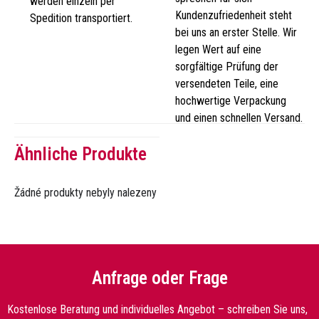
werden einzeln per
Kundenzufriedenheit steht
Spedition transportiert.
bei uns an erster Stelle. Wir
legen Wert auf eine
sorgfältige Prüfung der
versendeten Teile, eine
hochwertige Verpackung
und einen schnellen Versand.
Ähnliche Produkte
Žádné produkty nebyly nalezeny
Anfrage oder Frage
Kostenlose Beratung und individuelles Angebot – schreiben Sie uns,