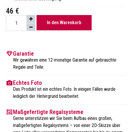
46
€
In den Warenkorb
Garantie
Wir gewähren eine 12-monatige Garantie auf gebrauchte
Regale und Teile.
Echtes Foto
Das Produkt ist ein echtes Foto. In einigen Fällen wurde
lediglich der Hintergrund bearbeitet.
Maßgefertigte Regalsysteme
Gerne unterstützen wir Sie beim Aufbau eines großen,
maßgefertigten Regalsystems – von einer 2D-Skizze über