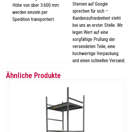
Sternen auf Google
Höhe von über 3.600 mm
sprechen für sich –
werden einzeln per
Kundenzufriedenheit steht
Spedition transportiert.
bei uns an erster Stelle. Wir
legen Wert auf eine
sorgfältige Prüfung der
versendeten Teile, eine
hochwertige Verpackung
und einen schnellen Versand.
Ähnliche Produkte