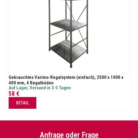
Gebrauchtes Varimo-Regalsystem (einfach), 2500 x 1000 x
400 mm, 4 Regalböden
Auf Lager, Versand in 3-5 Tagen
58
€
DETAIL
Anfrage oder Frage