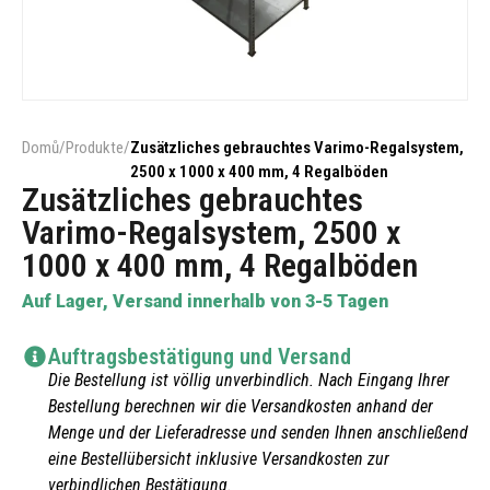
Domů
/
Produkte
/
Zusätzliches gebrauchtes Varimo-Regalsystem,
2500 x 1000 x 400 mm, 4 Regalböden
Zusätzliches gebrauchtes
Varimo-Regalsystem, 2500 x
1000 x 400 mm, 4 Regalböden
Auf Lager, Versand innerhalb von 3-5 Tagen
Auftragsbestätigung und Versand
Die Bestellung ist völlig unverbindlich. Nach Eingang Ihrer
Bestellung berechnen wir die Versandkosten anhand der
Menge und der Lieferadresse und senden Ihnen anschließend
eine Bestellübersicht inklusive Versandkosten zur
verbindlichen Bestätigung.