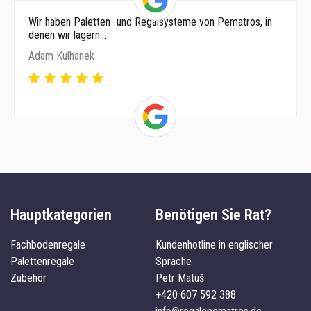
Wir haben Paletten- und Regalsysteme von Pematros, in
denen wir lagern…
Adam Kulhanek
Hauptkategorien
Benötigen Sie Rat?
Fachbodenregale
Kundenhotline in englischer
Palettenregale
Sprache
Zubehör
Petr Matuš
+420 607 592 388