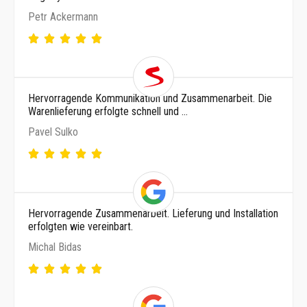
Petr Ackermann
Hervorragende Kommunikation und Zusammenarbeit. Die
Warenlieferung erfolgte schnell und …
Pavel Sulko
Hervorragende Zusammenarbeit. Lieferung und Installation
erfolgten wie vereinbart.
Michal Bidas