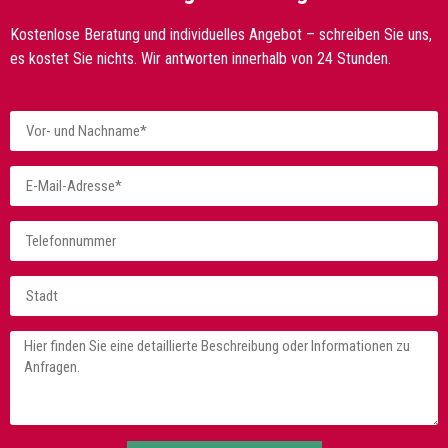
Kostenlose Beratung und individuelles Angebot – schreiben Sie uns,
es kostet Sie nichts. Wir antworten innerhalb von 24 Stunden.