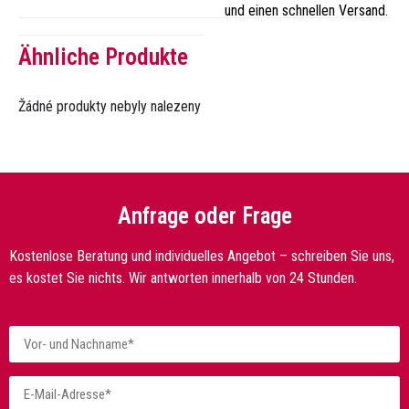
und einen schnellen Versand.
Ähnliche Produkte
Žádné produkty nebyly nalezeny
Anfrage oder Frage
Kostenlose Beratung und individuelles Angebot – schreiben Sie uns,
es kostet Sie nichts. Wir antworten innerhalb von 24 Stunden.