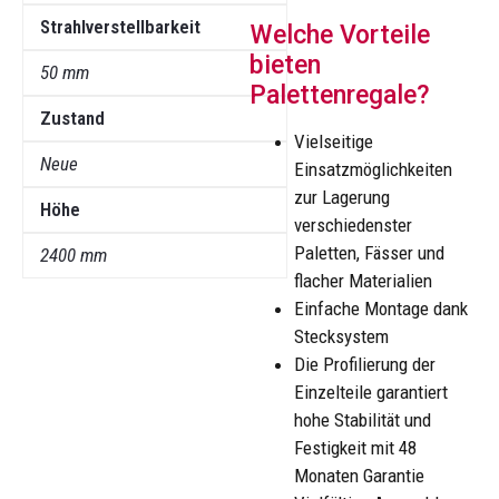
Strahlverstellbarkeit
Welche Vorteile
bieten
50 mm
Palettenregale?
Zustand
Vielseitige
Neue
Einsatzmöglichkeiten
zur Lagerung
Höhe
verschiedenster
Paletten, Fässer und
2400 mm
flacher Materialien
Einfache Montage dank
Stecksystem
Die Profilierung der
Einzelteile garantiert
hohe Stabilität und
Festigkeit mit 48
Monaten Garantie