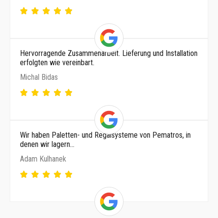
Hervorragende Zusammenarbeit. Lieferung und Installation
erfolgten wie vereinbart.
Michal Bidas
Wir haben Paletten- und Regalsysteme von Pematros, in
denen wir lagern…
Adam Kulhanek