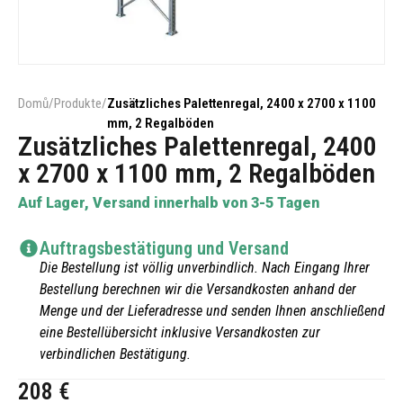
Domů
/
Produkte
/
Zusätzliches Palettenregal, 2400 x 2700 x 1100
mm, 2 Regalböden
Zusätzliches Palettenregal, 2400
x 2700 x 1100 mm, 2 Regalböden
Auf Lager, Versand innerhalb von 3-5 Tagen
Auftragsbestätigung und Versand
Die Bestellung ist völlig unverbindlich. Nach Eingang Ihrer
Bestellung berechnen wir die Versandkosten anhand der
Menge und der Lieferadresse und senden Ihnen anschließend
eine Bestellübersicht inklusive Versandkosten zur
verbindlichen Bestätigung.
208
€