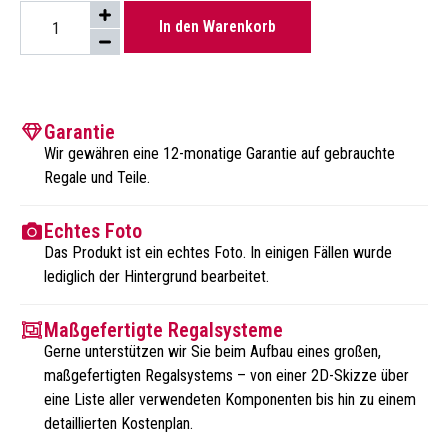
In den Warenkorb
Garantie
Wir gewähren eine 12-monatige Garantie auf gebrauchte
Regale und Teile.
Echtes Foto
Das Produkt ist ein echtes Foto. In einigen Fällen wurde
lediglich der Hintergrund bearbeitet.
Maßgefertigte Regalsysteme
Gerne unterstützen wir Sie beim Aufbau eines großen,
maßgefertigten Regalsystems – von einer 2D-Skizze über
eine Liste aller verwendeten Komponenten bis hin zu einem
detaillierten Kostenplan.