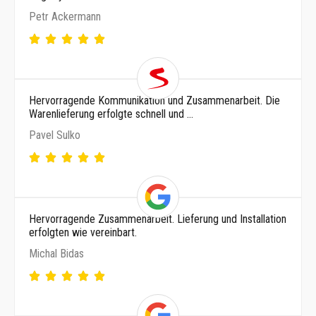
Petr Ackermann
Hervorragende Kommunikation und Zusammenarbeit. Die
Warenlieferung erfolgte schnell und …
Pavel Sulko
Hervorragende Zusammenarbeit. Lieferung und Installation
erfolgten wie vereinbart.
Michal Bidas