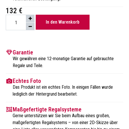
132
€
In den Warenkorb
Garantie
Wir gewähren eine 12-monatige Garantie auf gebrauchte
Regale und Teile.
Echtes Foto
Das Produkt ist ein echtes Foto. In einigen Fällen wurde
lediglich der Hintergrund bearbeitet.
Maßgefertigte Regalsysteme
Gerne unterstützen wir Sie beim Aufbau eines großen,
maßgefertigten Regalsystems – von einer 2D-Skizze über