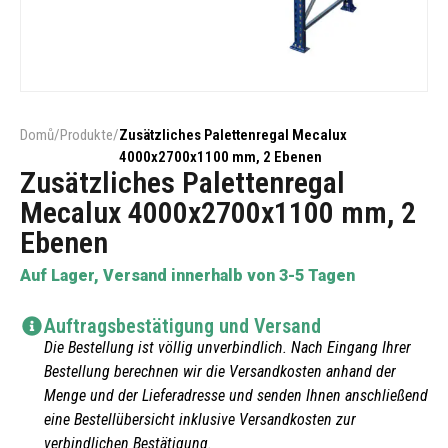
Domů
/
Produkte
/
Zusätzliches Palettenregal Mecalux
4000x2700x1100 mm, 2 Ebenen
Zusätzliches Palettenregal
Mecalux 4000x2700x1100 mm, 2
Ebenen
Auf Lager, Versand innerhalb von 3-5 Tagen
Auftragsbestätigung und Versand
Die Bestellung ist völlig unverbindlich. Nach Eingang Ihrer
Bestellung berechnen wir die Versandkosten anhand der
Menge und der Lieferadresse und senden Ihnen anschließend
eine Bestellübersicht inklusive Versandkosten zur
verbindlichen Bestätigung.