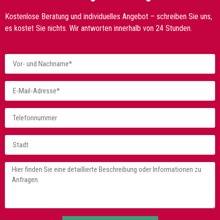
Kostenlose Beratung und individuelles Angebot – schreiben Sie uns,
es kostet Sie nichts. Wir antworten innerhalb von 24 Stunden.