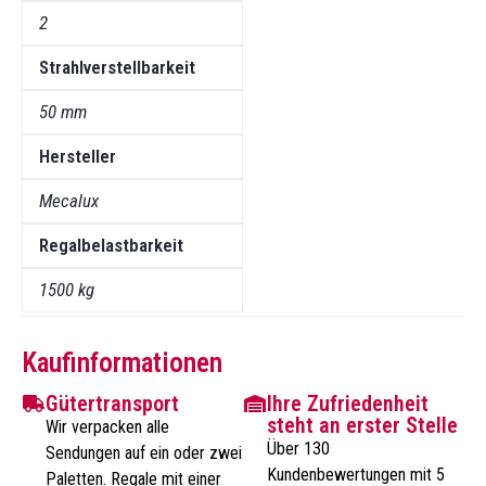
2
Strahlverstellbarkeit
50 mm
Hersteller
Mecalux
Regalbelastbarkeit
1500 kg
Kaufinformationen
Gütertransport
Ihre Zufriedenheit
steht an erster Stelle
Wir verpacken alle
Über 130
Sendungen auf ein oder zwei
Kundenbewertungen mit 5
Paletten. Regale mit einer