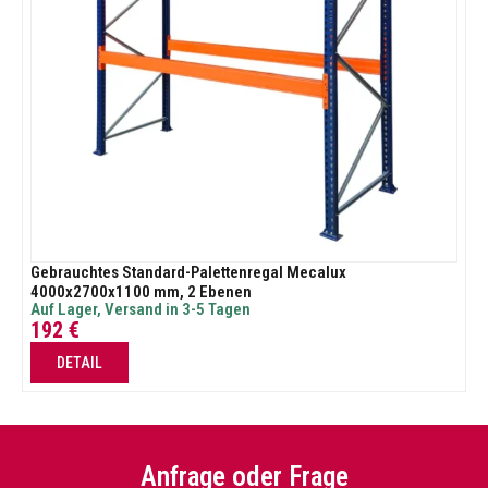
Gebrauchtes Standard-Palettenregal Mecalux
4000x2700x1100 mm, 2 Ebenen
Auf Lager, Versand in 3-5 Tagen
192
€
DETAIL
Anfrage oder Frage