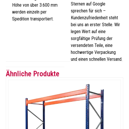
Sternen auf Google
Höhe von über 3.600 mm
sprechen für sich –
werden einzeln per
Kundenzufriedenheit steht
Spedition transportiert.
bei uns an erster Stelle. Wir
legen Wert auf eine
sorgfältige Prüfung der
versendeten Teile, eine
hochwertige Verpackung
und einen schnellen Versand.
Ähnliche Produkte