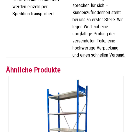
sprechen für sich –
werden einzeln per
Kundenzufriedenheit steht
Spedition transportiert.
bei uns an erster Stelle. Wir
legen Wert auf eine
sorgfältige Prüfung der
versendeten Teile, eine
hochwertige Verpackung
und einen schnellen Versand.
Ähnliche Produkte