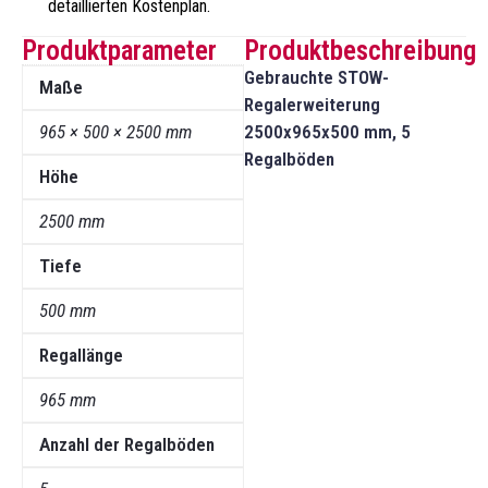
detaillierten Kostenplan.
Produktparameter
Produktbeschreibung
Gebrauchte STOW-
Maße
Regalerweiterung
965 × 500 × 2500 mm
2500x965x500 mm, 5
Regalböden
Höhe
2500 mm
Tiefe
500 mm
Regallänge
965 mm
Anzahl der Regalböden