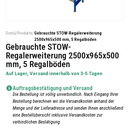
Domů
/
Produkte
/
Gebrauchte STOW-Regalerweiterung
2500x965x500 mm, 5 Regalböden
Gebrauchte STOW-
Regalerweiterung 2500x965x500
mm, 5 Regalböden
Auf Lager, Versand innerhalb von 3-5 Tagen
Auftragsbestätigung und Versand
Die Bestellung ist völlig unverbindlich. Nach Eingang Ihrer
Bestellung berechnen wir die Versandkosten anhand der
Menge und der Lieferadresse und senden Ihnen anschließend
eine Bestellübersicht inklusive Versandkosten zur
verbindlichen Bestätigung.