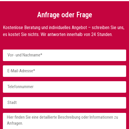
Anfrage oder Frage
Kostenlose Beratung und individuelles Angebot – schreiben Sie uns,
es kostet Sie nichts. Wir antworten innerhalb von 24 Stunden.