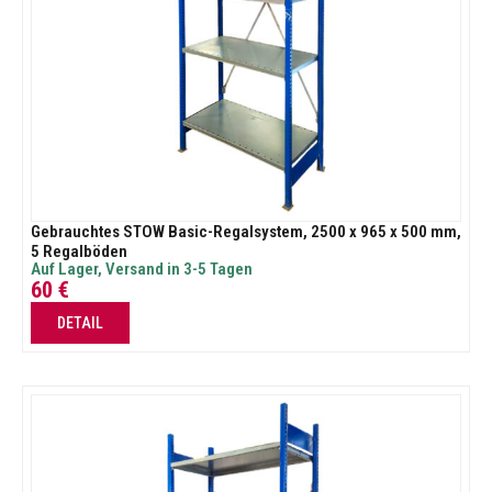
Gebrauchtes STOW Basic-Regalsystem, 2500 x 965 x 500 mm,
5 Regalböden
Auf Lager, Versand in 3-5 Tagen
60
€
DETAIL