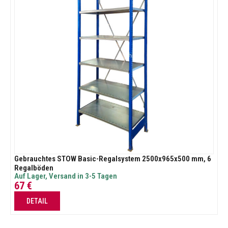
Gebrauchtes STOW Basic-Regalsystem 2500x965x500 mm, 6
Regalböden
Auf Lager, Versand in 3-5 Tagen
67
€
DETAIL