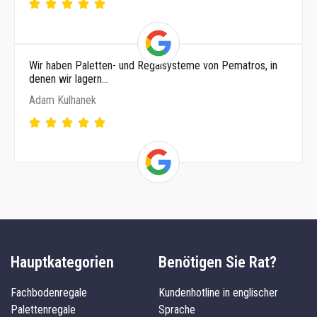
Wir haben Paletten- und Regalsysteme von Pematros, in
denen wir lagern…
Adam Kulhanek
Hauptkategorien
Benötigen Sie Rat?
Fachbodenregale
Kundenhotline in englischer
Palettenregale
Sprache