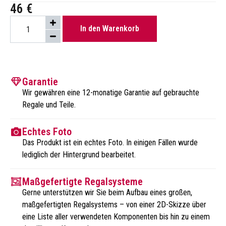
46
€
In den Warenkorb
Garantie
Wir gewähren eine 12-monatige Garantie auf gebrauchte
Regale und Teile.
Echtes Foto
Das Produkt ist ein echtes Foto. In einigen Fällen wurde
lediglich der Hintergrund bearbeitet.
Maßgefertigte Regalsysteme
Gerne unterstützen wir Sie beim Aufbau eines großen,
maßgefertigten Regalsystems – von einer 2D-Skizze über
eine Liste aller verwendeten Komponenten bis hin zu einem