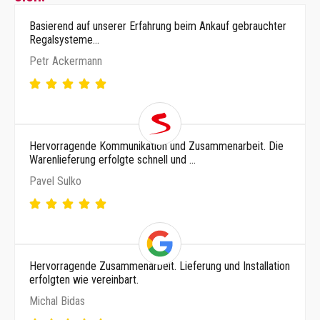
Basierend auf unserer Erfahrung beim Ankauf gebrauchter
Regalsysteme…
Petr Ackermann
Hervorragende Kommunikation und Zusammenarbeit. Die
Warenlieferung erfolgte schnell und …
Pavel Sulko
Hervorragende Zusammenarbeit. Lieferung und Installation
erfolgten wie vereinbart.
Michal Bidas