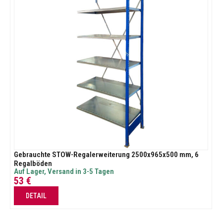
Gebrauchte STOW-Regalerweiterung 2500x965x500 mm, 6
Regalböden
Auf Lager, Versand in 3-5 Tagen
53
€
DETAIL