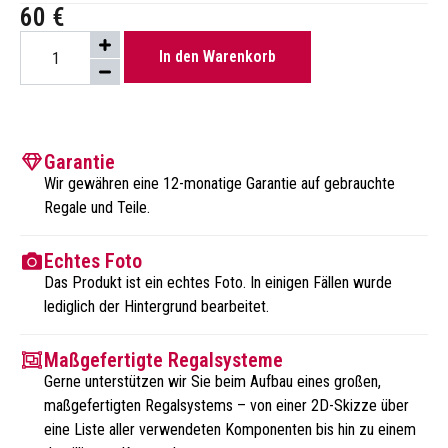
60
€
In den Warenkorb
Garantie
Wir gewähren eine 12-monatige Garantie auf gebrauchte
Regale und Teile.
Echtes Foto
Das Produkt ist ein echtes Foto. In einigen Fällen wurde
lediglich der Hintergrund bearbeitet.
Maßgefertigte Regalsysteme
Gerne unterstützen wir Sie beim Aufbau eines großen,
maßgefertigten Regalsystems – von einer 2D-Skizze über
eine Liste aller verwendeten Komponenten bis hin zu einem