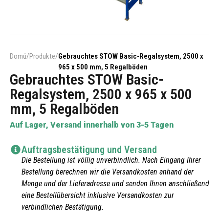
Domů
/
Produkte
/
Gebrauchtes STOW Basic-Regalsystem, 2500 x
965 x 500 mm, 5 Regalböden
Gebrauchtes STOW Basic-
Regalsystem, 2500 x 965 x 500
mm, 5 Regalböden
Auf Lager, Versand innerhalb von 3-5 Tagen
Auftragsbestätigung und Versand
Die Bestellung ist völlig unverbindlich. Nach Eingang Ihrer
Bestellung berechnen wir die Versandkosten anhand der
Menge und der Lieferadresse und senden Ihnen anschließend
eine Bestellübersicht inklusive Versandkosten zur
verbindlichen Bestätigung.