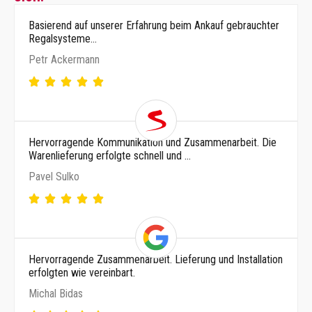
Basierend auf unserer Erfahrung beim Ankauf gebrauchter
Regalsysteme…
Petr Ackermann
Hervorragende Kommunikation und Zusammenarbeit. Die
Warenlieferung erfolgte schnell und …
Pavel Sulko
Hervorragende Zusammenarbeit. Lieferung und Installation
erfolgten wie vereinbart.
Michal Bidas