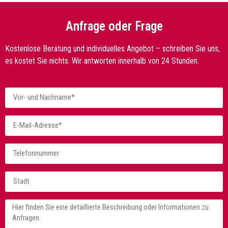
Anfrage oder Frage
Kostenlose Beratung und individuelles Angebot – schreiben Sie uns,
es kostet Sie nichts. Wir antworten innerhalb von 24 Stunden.