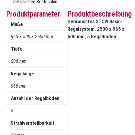
detaillierten Kostenplan.
Produktparameter
Produktbeschreibung
Gebrauchtes STOW Basic-
Maße
Regalsystem, 2500 x 965 x
965 × 500 × 2500 mm
500 mm, 5 Regalböden
Tiefe
500 mm
Regallänge
965 mm
Anzahl der Regalböden
5
Strahlverstellbarkeit