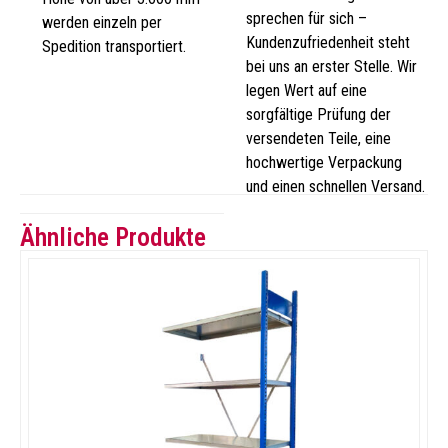
sprechen für sich –
werden einzeln per
Kundenzufriedenheit steht
Spedition transportiert.
bei uns an erster Stelle. Wir
legen Wert auf eine
sorgfältige Prüfung der
versendeten Teile, eine
hochwertige Verpackung
und einen schnellen Versand.
Ähnliche Produkte