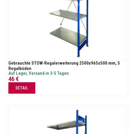
Gebrauchte STOW-Regalerweiterung 2500x965x500 mm, 5
Regalböden
Auf Lager, Versand in 3-5 Tagen
46
€
DETAIL