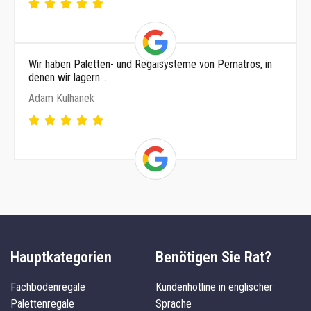
Wir haben Paletten- und Regalsysteme von Pematros, in
denen wir lagern…
Adam Kulhanek
Hauptkategorien
Benötigen Sie Rat?
Fachbodenregale
Kundenhotline in englischer
Palettenregale
Sprache